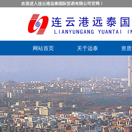
欢迎进入连云港远泰国际贸易有限公司官网！
网站首页
关于远泰
资质