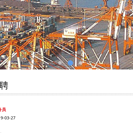
聘
务员
-03-27