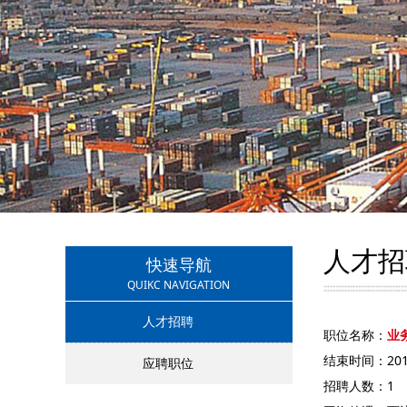
人才招
快速导航
QUIKC NAVIGATION
人才招聘
职位名称：
业
结束时间：2019
应聘职位
招聘人数：1