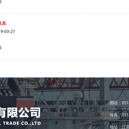
议
证员
-03-27
议
固话：0518
传真：0518
地址：江苏