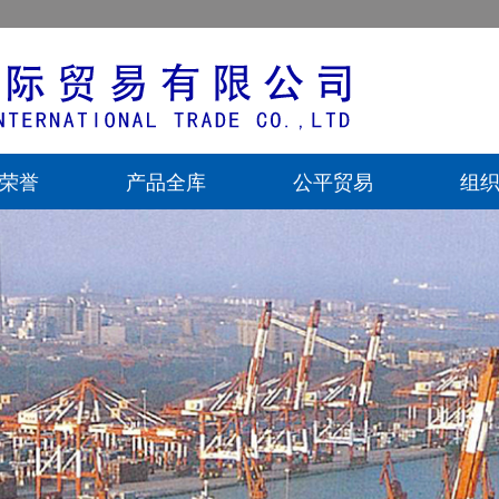
荣誉
产品全库
公平贸易
组