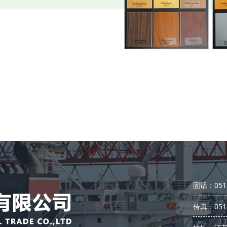
固话：0518
传真：0518