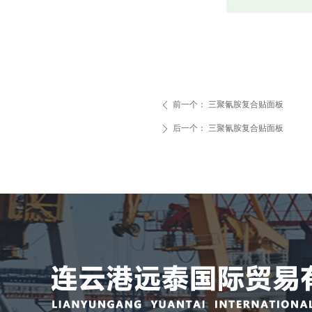
前一个：
三聚氰胺复合贴面板
ꄴ
后一个：
三聚氰胺复合贴面板
ꄲ