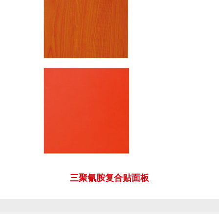
三聚氰胺复合贴面板